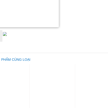
 PHẨM CÙNG LOẠI