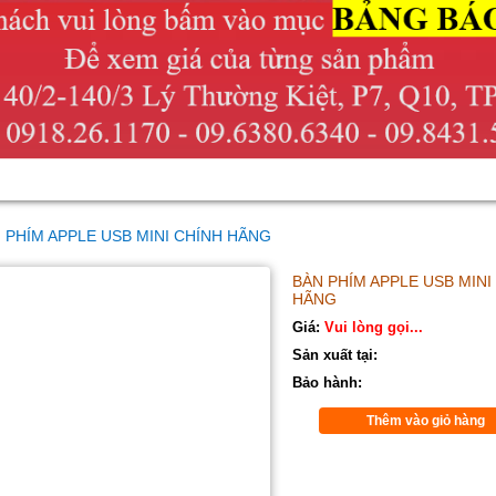
 PHÍM APPLE USB MINI CHÍNH HÃNG
BÀN PHÍM APPLE USB MINI
HÃNG
Giá:
Vui lòng gọi...
Sản xuất tại:
Bảo hành:
Thêm vào giỏ hàng