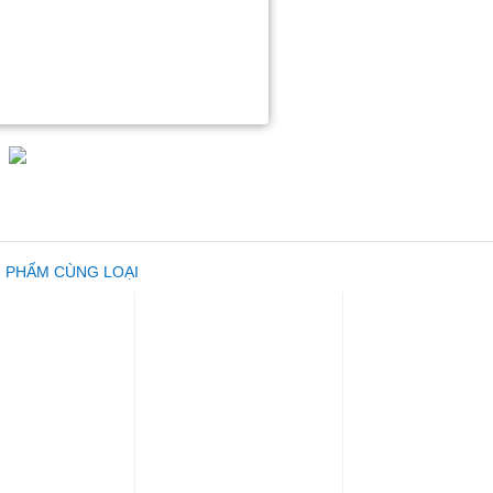
 PHẨM CÙNG LOẠI